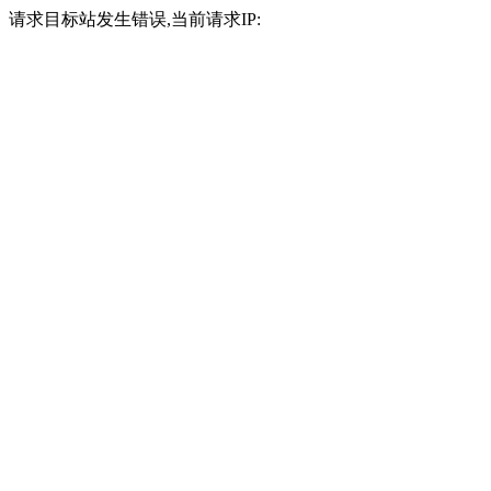
请求目标站发生错误,当前请求IP: